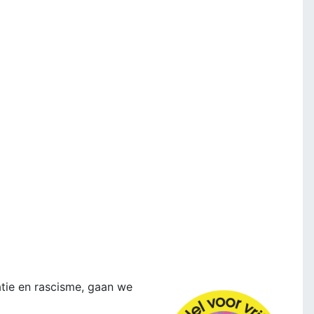
atie en rascisme, gaan we