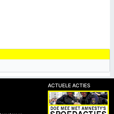
ACTUELE ACTIES