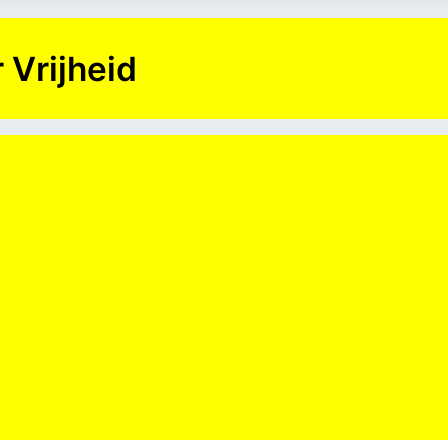
 Vrijheid