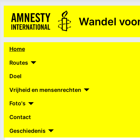
Wandel voor
Home
Routes
Doel
Vrijheid en mensenrechten
Foto's
Contact
Geschiedenis